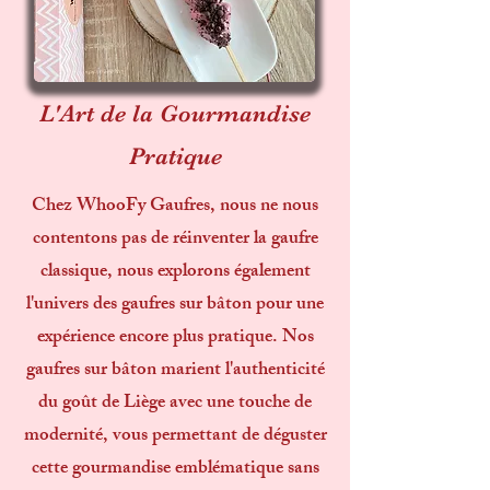
L'Art de la Gourmandise
Pratique
Chez WhooFy Gaufres, nous ne nous
contentons pas de réinventer la gaufre
classique, nous explorons également
l'univers des gaufres sur bâton pour une
expérience encore plus pratique. Nos
gaufres sur bâton marient l'authenticité
du goût de Liège avec une touche de
modernité, vous permettant de déguster
cette gourmandise emblématique sans