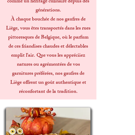
comme un héritage culinaire depuis des
générations.
À chaque bouchée de nos gaufres de
Liège, vous êtes transportés dans les rues
pittoresques de Belgique, où le parfum
de ces friandises chaudes et délectables
emplit l'air. Que vous les appréciiez
natures ou agrémentées de vos
garnitures préférées, nos gaufres de
Liège offrent un goût authentique et
réconfortant de la tradition.