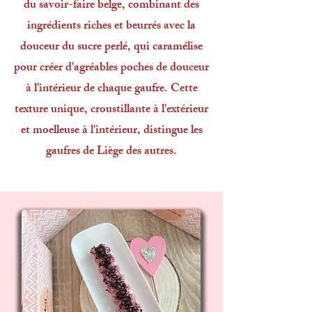
du savoir-faire belge, combinant des
ingrédients riches et beurrés avec la
douceur du sucre perlé, qui caramélise
pour créer d'agréables poches de douceur
à l'intérieur de chaque gaufre. Cette
texture unique, croustillante à l'extérieur
et moelleuse à l'intérieur, distingue les
gaufres de Liège des autres.