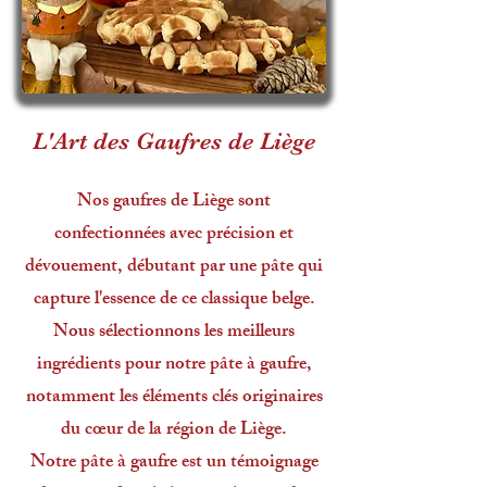
L'Art des Gaufres de Liège
Nos gaufres de Liège sont
confectionnées avec précision et
dévouement, débutant par une pâte qui
capture l'essence de ce classique belge.
Nous sélectionnons les meilleurs
ingrédients pour notre pâte à gaufre,
notamment les éléments clés originaires
du cœur de la région de Liège.
Notre pâte à gaufre est un témoignage