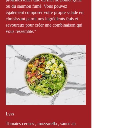
ou du saumon fumé. Vous pouvez
également composer votre propre salade en
choisissant parmi nos ingrédients frais et
savoureux pour créer une combinaison qui
vous ressemble."
Lyss
Tomates cerises , mozzarella , sauce au