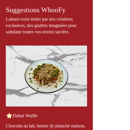
Suggestions WhooFy
Laissez-vous tenter par nos créations
exclusives, des gaufres imaginées pour
satisfaire toutes vos envies sucrées
Dubai Waffle
Chocolat au lait, beurre de pistache maison,