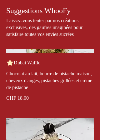
Suggestions WhooFy
Laissez-vous tenter par nos créations
exclusives, des gaufres imaginées pour
satisfaire toutes vos envies sucrées
Dubai Waffle
Chocolat au lait, beurre de pistache maison,
cheveux d'anges, pistaches grillées et crème
de pistache
CHF 18.00